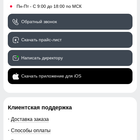
•
Пн-Пт - С 9:00 до 18:00 по МСК
Обратный звонок
Скачать прайс-лист
Написать директору
Скачать приложение для iOS
Клиентская поддержка
Доставка заказа
Способы оплаты