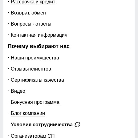
Рассрочка и кредит
Возврат, обмен
Вопросы - ответы
Контактная информация
Почему выбирают нас
Наши преимущества
Отзывы клиентов
Сертификаты качества
Видео
Бонусная программа
Блог компании
Условия сотрудничества
Организаторам СП