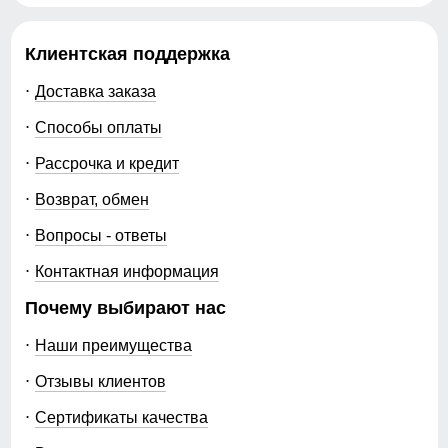
Клиентская поддержка
Доставка заказа
Способы оплаты
Рассрочка и кредит
Возврат, обмен
Вопросы - ответы
Контактная информация
Почему выбирают нас
Наши преимущества
Отзывы клиентов
Сертификаты качества