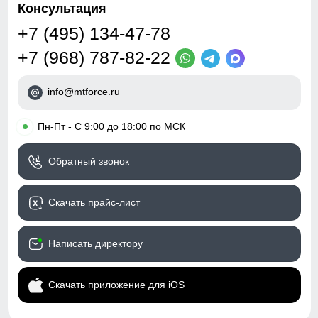
Консультация
+7 (495) 134-47-78
+7 (968) 787-82-22
info@mtforce.ru
•
Пн-Пт - С 9:00 до 18:00 по МСК
Обратный звонок
Скачать прайс-лист
Написать директору
Скачать приложение для iOS