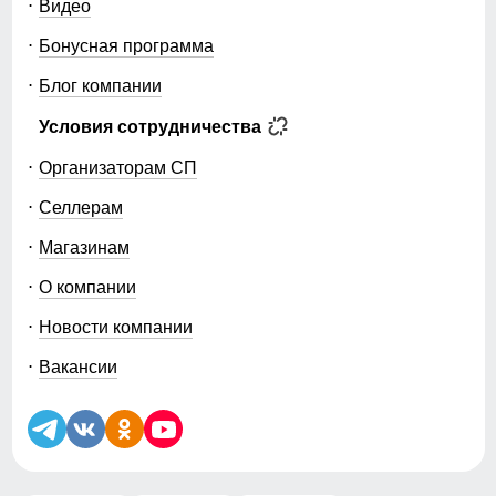
Видео
Бонусная программа
Блог компании
Условия сотрудничества
Организаторам СП
Селлерам
Магазинам
О компании
Новости компании
Вакансии