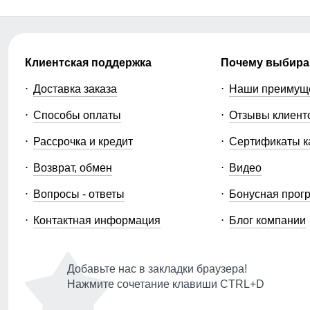
Клиентская поддержка
Почему выбира
Доставка заказа
Наши преимущ
Способы оплаты
Отзывы клиент
Рассрочка и кредит
Сертификаты к
Возврат, обмен
Видео
Вопросы - ответы
Бонусная прог
Контактная информация
Блог компании
Добавьте нас в закладки браузера!
Нажмите сочетание клавиши CTRL+D