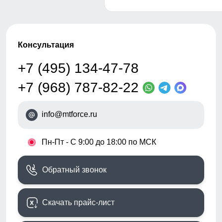
Консультация
+7 (495) 134-47-78
+7 (968) 787-82-22
info@mtforce.ru
•
Пн-Пт - С 9:00 до 18:00 по МСК
Обратный звонок
Скачать прайс-лист