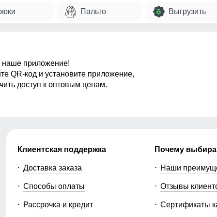
рюки
Пальто
Выгрузить
 наше приложение!
те QR-код и установите приложение,
чить доступ к оптовым ценам.
Клиентская поддержка
Почему выбира
Доставка заказа
Наши преимущ
Способы оплаты
Отзывы клиент
Рассрочка и кредит
Сертификаты к