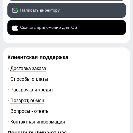
Написать директору
Скачать приложение для iOS
Клиентская поддержка
Доставка заказа
Способы оплаты
Рассрочка и кредит
Возврат, обмен
Вопросы - ответы
Контактная информация
Почему выбирают нас