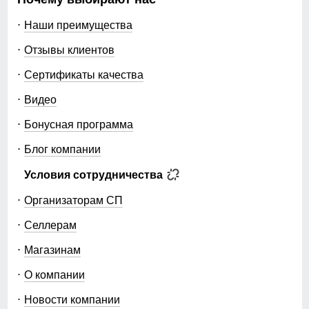
Наши преимущества
Отзывы клиентов
Сертификаты качества
Видео
Бонусная программа
Блог компании
Условия сотрудничества
Организаторам СП
Селлерам
Магазинам
О компании
Новости компании