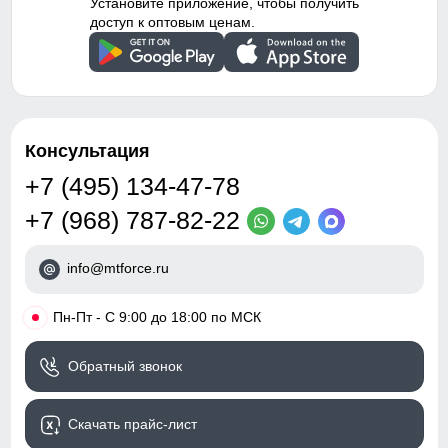
Установите приложение, чтобы получить
доступ к оптовым ценам.
Консультация
+7 (495) 134-47-78
+7 (968) 787-82-22
info@mtforce.ru
•
Пн-Пт - С 9:00 до 18:00 по МСК
Обратный звонок
Скачать прайс-лист