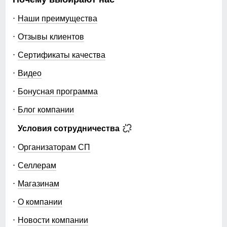
Наши преимущества
Отзывы клиентов
Сертификаты качества
Видео
Бонусная программа
Блог компании
Условия сотрудничества
Организаторам СП
Селлерам
Магазинам
О компании
Новости компании