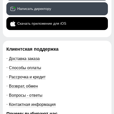
Написать директору
Скачать приложение для iOS
Клиентская поддержка
Доставка заказа
Способы оплаты
Рассрочка и кредит
Возврат, обмен
Вопросы - ответы
Контактная информация
Почему выбирают нас