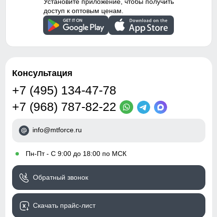
Установите приложение, чтобы получить
доступ к оптовым ценам.
Консультация
+7 (495) 134-47-78
+7 (968) 787-82-22
info@mtforce.ru
•
Пн-Пт - С 9:00 до 18:00 по МСК
Обратный звонок
Скачать прайс-лист