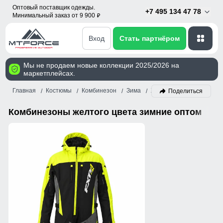
Оптовый поставщик одежды.
+7 495 134 47 78
Минимальный заказ от 9 900
p
Вход
Стать партнёром
Мы не продаем новые коллекции 2025/2026 на
маркетплейсах.
Главная
Костюмы
Комбинезон
Зима
Желтый
Поделиться
Комбинезоны желтого цвета зимние оптом