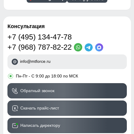
Консультация
+7 (495) 134-47-78
+7 (968) 787-82-22
info@mtforce.ru
•
Пн-Пт - С 9:00 до 18:00 по МСК
Обратный звонок
Скачать прайс-лист
Написать директору