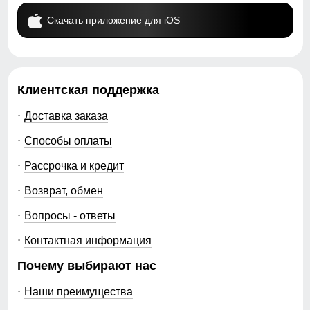
Скачать приложение для iOS
Клиентская поддержка
Доставка заказа
Способы оплаты
Рассрочка и кредит
Возврат, обмен
Вопросы - ответы
Контактная информация
Почему выбирают нас
Наши преимущества