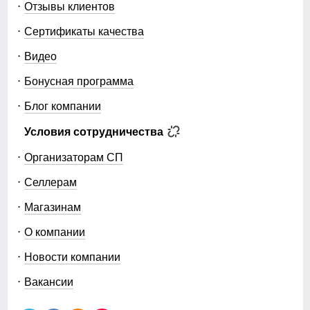
Отзывы клиентов
Сертификаты качества
Видео
Бонусная программа
Блог компании
Условия сотрудничества
Организаторам СП
Селлерам
Магазинам
О компании
Новости компании
Вакансии