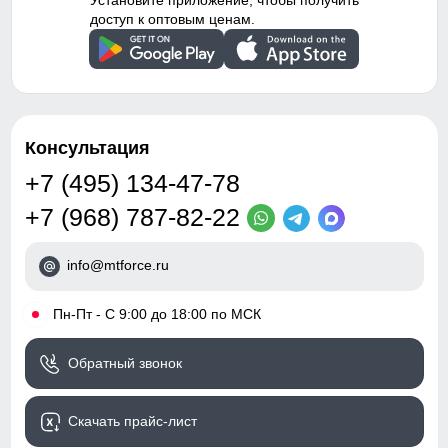
Установите приложение, чтобы получить
доступ к оптовым ценам.
Консультация
+7 (495) 134-47-78
+7 (968) 787-82-22
info@mtforce.ru
•
Пн-Пт - С 9:00 до 18:00 по МСК
Обратный звонок
Скачать прайс-лист