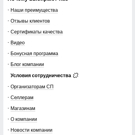
Наши преимущества
Отзывы клиентов
Сертификаты качества
Видео
Бонусная программа
Блог компании
Условия сотрудничества
Организаторам СП
Селлерам
Магазинам
О компании
Новости компании