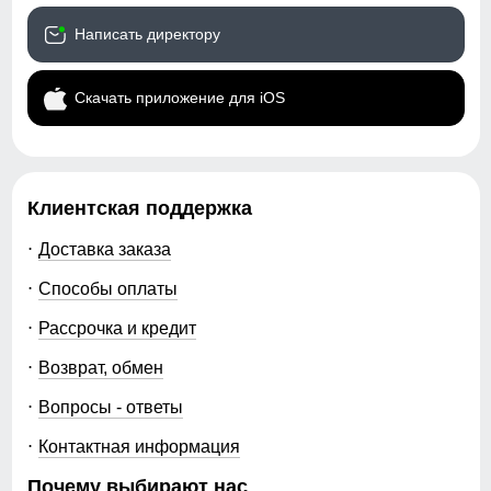
Написать директору
Скачать приложение для iOS
Клиентская поддержка
Доставка заказа
Способы оплаты
Рассрочка и кредит
Возврат, обмен
Вопросы - ответы
Контактная информация
Почему выбирают нас