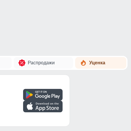
Распродажи
Уценка