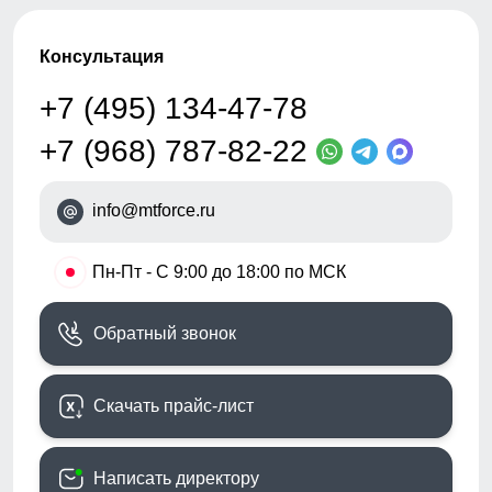
Консультация
+7 (495) 134-47-78
+7 (968) 787-82-22
info@mtforce.ru
•
Пн-Пт - С 9:00 до 18:00 по МСК
Обратный звонок
Скачать прайс-лист
Написать директору