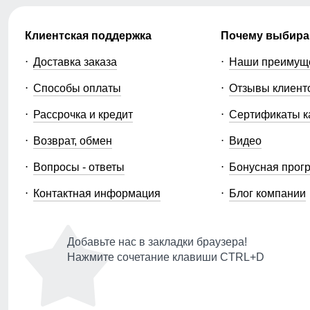
Клиентская поддержка
Почему выбира
Доставка заказа
Наши преимущ
Способы оплаты
Отзывы клиент
Рассрочка и кредит
Сертификаты к
Возврат, обмен
Видео
Вопросы - ответы
Бонусная прог
Контактная информация
Блог компании
Добавьте нас в закладки браузера!
Нажмите сочетание клавиши CTRL+D