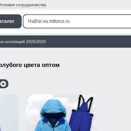
Условия
сотрудничества
аталог
ых коллекций 2025/2026
лубого цвета оптом