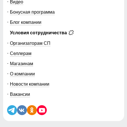
Видео
Бонусная программа
Блог компании
Условия сотрудничества
Организаторам СП
Селлерам
Магазинам
О компании
Новости компании
Вакансии