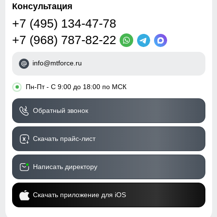
Консультация
+7 (495) 134-47-78
+7 (968) 787-82-22
info@mtforce.ru
•
Пн-Пт - С 9:00 до 18:00 по МСК
Обратный звонок
Скачать прайс-лист
Написать директору
Скачать приложение для iOS