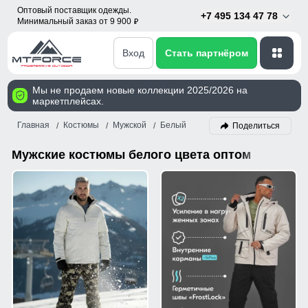
Оптовый поставщик одежды.
+7 495 134 47 78
Минимальный заказ от 9 900
p
Вход
Стать партнёром
Мы не продаем новые коллекции 2025/2026 на
маркетплейсах.
Главная
Костюмы
Мужской
Белый
Поделиться
Мужские костюмы белого цвета оптом