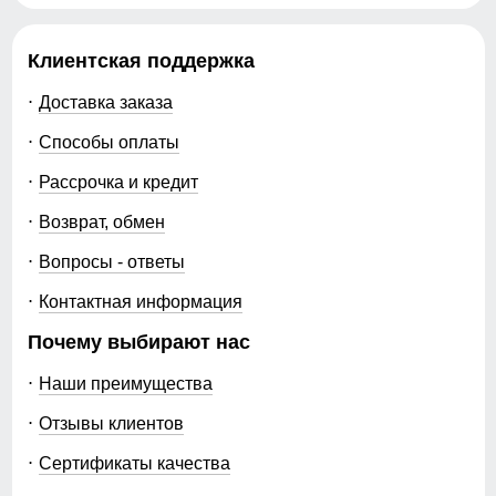
Клиентская поддержка
Доставка заказа
Способы оплаты
Рассрочка и кредит
Возврат, обмен
Вопросы - ответы
Контактная информация
Почему выбирают нас
Наши преимущества
Отзывы клиентов
Сертификаты качества