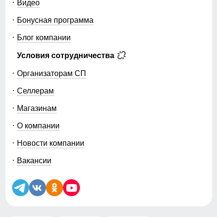
Видео
Бонусная программа
Блог компании
Условия сотрудничества
Организаторам СП
Селлерам
Магазинам
О компании
Новости компании
Вакансии