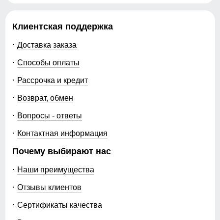
Клиентская поддержка
Доставка заказа
Способы оплаты
Рассрочка и кредит
Возврат, обмен
Вопросы - ответы
Контактная информация
Почему выбирают нас
Наши преимущества
Отзывы клиентов
Сертификаты качества