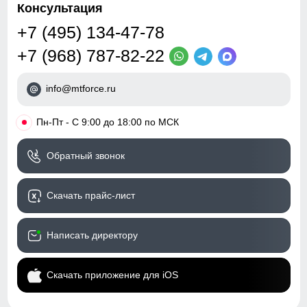
Консультация
+7 (495) 134-47-78
+7 (968) 787-82-22
info@mtforce.ru
•
Пн-Пт - С 9:00 до 18:00 по МСК
Обратный звонок
Скачать прайс-лист
Написать директору
Скачать приложение для iOS