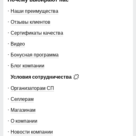
Наши преимущества
Отзывы клиентов
Сертификаты качества
Видео
Бонусная программа
Блог компании
Условия сотрудничества
Организаторам СП
Селлерам
Магазинам
О компании
Новости компании