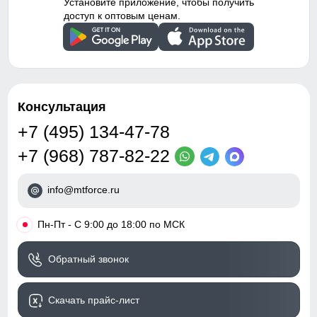
Установите приложение, чтобы получить
доступ к оптовым ценам.
Консультация
+7 (495) 134-47-78
+7 (968) 787-82-22
info@mtforce.ru
•
Пн-Пт - С 9:00 до 18:00 по МСК
Обратный звонок
Скачать прайс-лист