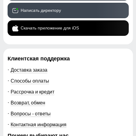
Написать директору
Скачать приложение для iOS
Клиентская поддержка
Доставка заказа
Способы оплаты
Рассрочка и кредит
Возврат, обмен
Вопросы - ответы
Контактная информация
Почему выбирают нас