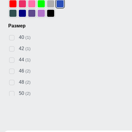
Размер
40
(1)
42
(1)
44
(1)
46
(2)
48
(2)
50
(2)
52
(2)