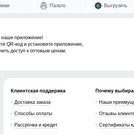
рюки
Пальто
Выгрузить
 наше приложение!
те QR-код и установите приложение,
чить доступ к оптовым ценам.
Клиентская поддержка
Почему выбира
Доставка заказа
Наши преимущ
Способы оплаты
Отзывы клиент
Рассрочка и кредит
Сертификаты к