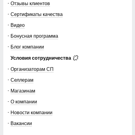
Отзывы клиентов
Сертификаты качества
Видео
Бонусная программа
Блог компании
Условия сотрудничества
Организаторам СП
Селлерам
Магазинам
О компании
Новости компании
Вакансии