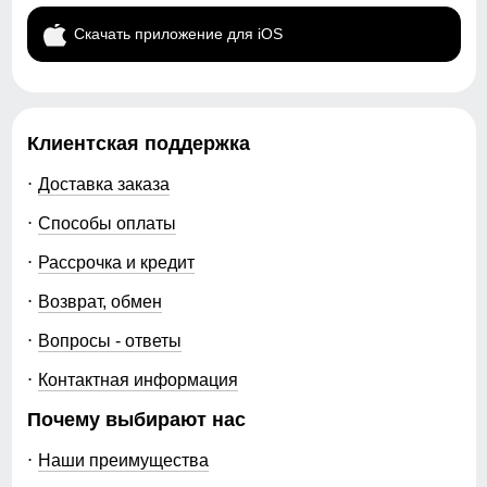
Скачать приложение для iOS
Клиентская поддержка
Доставка заказа
Способы оплаты
Рассрочка и кредит
Возврат, обмен
Вопросы - ответы
Контактная информация
Почему выбирают нас
Наши преимущества