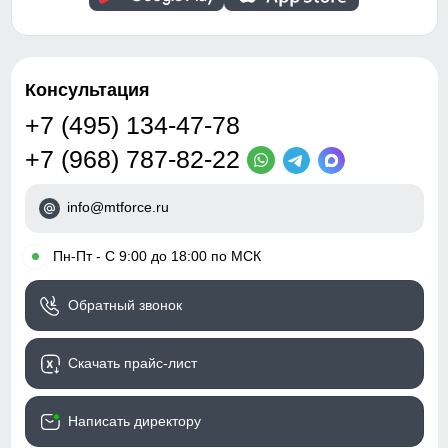
Консультация
+7 (495) 134-47-78
+7 (968) 787-82-22
info@mtforce.ru
•
Пн-Пт - С 9:00 до 18:00 по МСК
Обратный звонок
Скачать прайс-лист
Написать директору