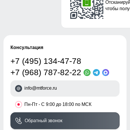
Отсканируй
чтобы полу
Консультация
+7 (495) 134-47-78
+7 (968) 787-82-22
info@mtforce.ru
•
Пн-Пт - С 9:00 до 18:00 по МСК
Обратный звонок