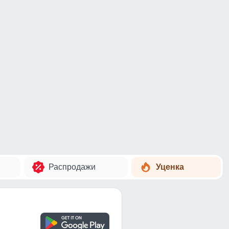
Распродажи
Уценка