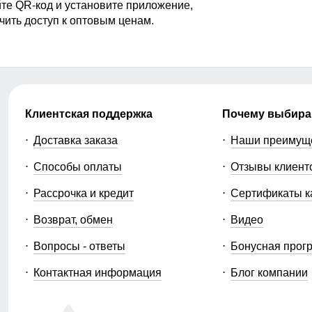
те QR-код и установите приложение,
чить доступ к оптовым ценам.
Клиентская поддержка
Почему выбира
Доставка заказа
Наши преимущ
Способы оплаты
Отзывы клиент
Рассрочка и кредит
Сертификаты к
Возврат, обмен
Видео
Вопросы - ответы
Бонусная прог
Контактная информация
Блог компании