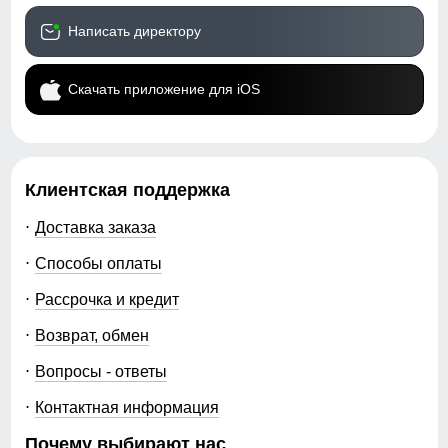
Написать директору
Скачать приложение для iOS
Клиентская поддержка
Доставка заказа
Способы оплаты
Рассрочка и кредит
Возврат, обмен
Вопросы - ответы
Контактная информация
Почему выбирают нас