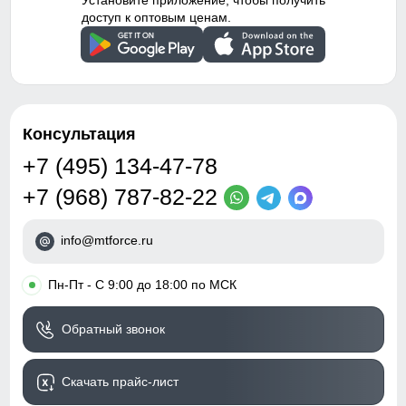
Установите приложение, чтобы получить
доступ к оптовым ценам.
Консультация
+7 (495) 134-47-78
+7 (968) 787-82-22
info@mtforce.ru
•
Пн-Пт - С 9:00 до 18:00 по МСК
Обратный звонок
Скачать прайс-лист