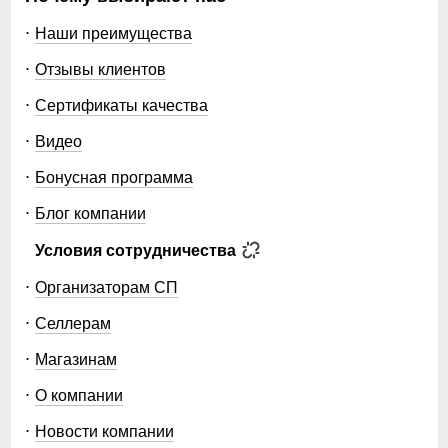
Наши преимущества
Отзывы клиентов
Сертификаты качества
Видео
Бонусная программа
Блог компании
Условия сотрудничества
Организаторам СП
Селлерам
Магазинам
О компании
Новости компании