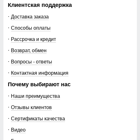
Клиентская поддержка
Доставка заказа
Способы оплаты
Рассрочка и кредит
Возврат, обмен
Вопросы - ответы
Контактная информация
Почему выбирают нас
Наши преимущества
Отзывы клиентов
Сертификаты качества
Видео