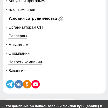
Бонусная программа
Блог компании
Условия сотрудничества
Организаторам СП
Селлерам
Магазинам
О компании
Новости компании
Вакансии
5.0
5.0
5.0
Уведомление об использовании файлов куки (cookie) и