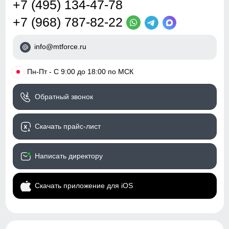
+7 (495) 134-47-78
+7 (968) 787-82-22
info@mtforce.ru
•
Пн-Пт - С 9:00 до 18:00 по МСК
Обратный звонок
Скачать прайс-лист
Написать директору
Скачать приложение для iOS