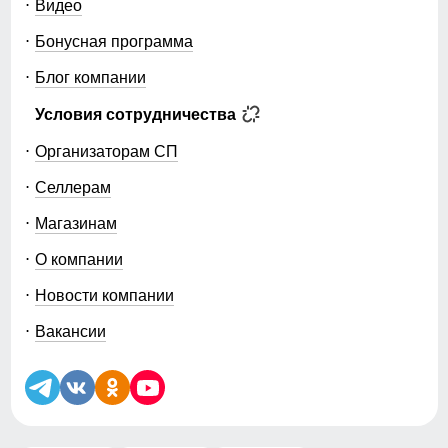
Видео
Бонусная программа
Блог компании
Условия сотрудничества
Организаторам СП
Селлерам
Магазинам
О компании
Новости компании
Вакансии