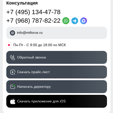
Консультация
+7 (495) 134-47-78
+7 (968) 787-82-22
info@mtforce.ru
•
Пн-Пт - С 9:00 до 18:00 по МСК
Обратный звонок
Скачать прайс-лист
Написать директору
Скачать приложение для iOS