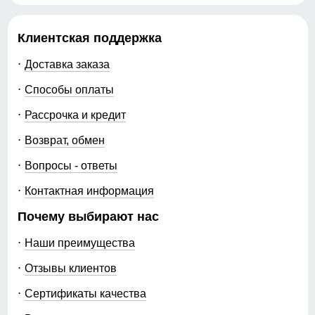
Клиентская поддержка
Доставка заказа
Способы оплаты
Рассрочка и кредит
Возврат, обмен
Вопросы - ответы
Контактная информация
Почему выбирают нас
Наши преимущества
Отзывы клиентов
Сертификаты качества