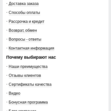
Доставка заказа
Способы оплаты
Рассрочка и кредит
Возврат, обмен
Вопросы - ответы
Контактная информация
Почему выбирают нас
Наши преимущества
Отзывы клиентов
Сертификаты качества
Видео
Бонусная программа