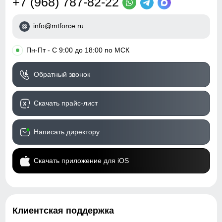
+7 (968) 787-82-22
info@mtforce.ru
•
Пн-Пт - С 9:00 до 18:00 по МСК
Обратный звонок
Скачать прайс-лист
Написать директору
Скачать приложение для iOS
Клиентская поддержка