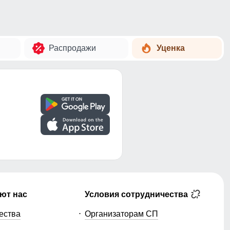
Распродажи
Уценка
ют нас
Условия сотрудничества
ества
Организаторам СП