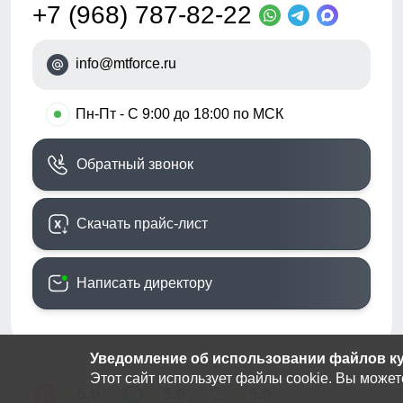
+7 (968) 787-82-22
info@mtforce.ru
•
Пн-Пт - С 9:00 до 18:00 по МСК
Обратный звонок
Скачать прайс-лист
Написать директору
Уведомление об использовании файлов кук
Этот сайт использует файлы cookie. Вы может
5.0
5.0
5.0