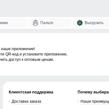
рюки
Пальто
Выгрузить
 наше приложение!
те QR-код и установите приложение,
чить доступ к оптовым ценам.
Клиентская поддержка
Почему выбира
Доставка заказа
Наши преимущ