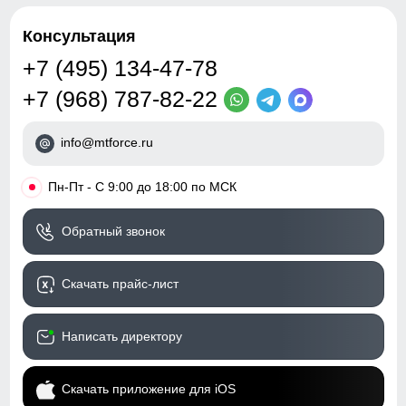
Консультация
+7 (495) 134-47-78
+7 (968) 787-82-22
info@mtforce.ru
•
Пн-Пт - С 9:00 до 18:00 по МСК
Обратный звонок
Скачать прайс-лист
Написать директору
Скачать приложение для iOS