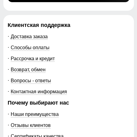
Клиентская поддержка
Доставка заказа
Способы оплаты
Рассрочка и кредит
Возврат, обмен
Вопросы - ответы
Контактная информация
Почему выбирают нас
Наши преимущества
Отзывы клиентов
Сертификаты качества