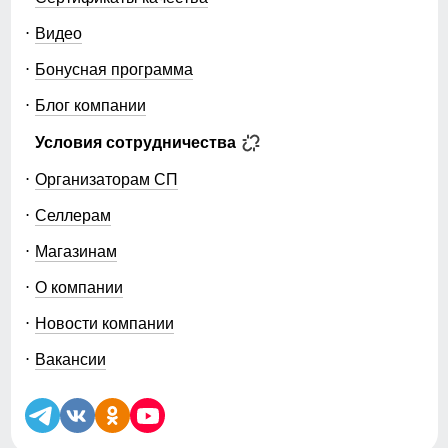
Видео
Бонусная программа
Блог компании
Условия сотрудничества
Организаторам СП
Селлерам
Магазинам
О компании
Новости компании
Вакансии