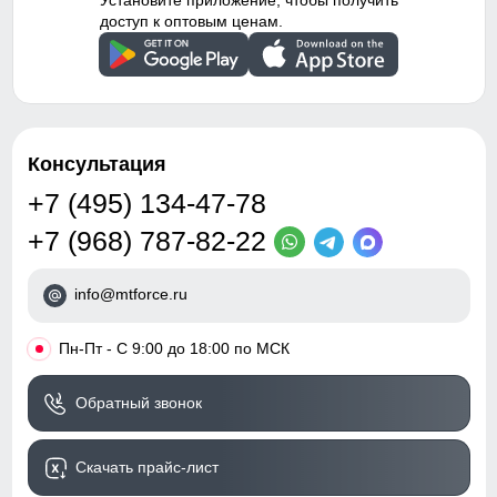
Установите приложение, чтобы получить
доступ к оптовым ценам.
Консультация
+7 (495) 134-47-78
+7 (968) 787-82-22
info@mtforce.ru
•
Пн-Пт - С 9:00 до 18:00 по МСК
Обратный звонок
Скачать прайс-лист