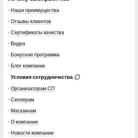
Наши преимущества
Отзывы клиентов
Сертификаты качества
Видео
Бонусная программа
Блог компании
Условия сотрудничества
Организаторам СП
Селлерам
Магазинам
О компании
Новости компании