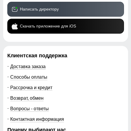
Написать директору
Скачать приложение для iOS
Клиентская поддержка
Доставка заказа
Способы оплаты
Рассрочка и кредит
Возврат, обмен
Вопросы - ответы
Контактная информация
Почему выбирают нас