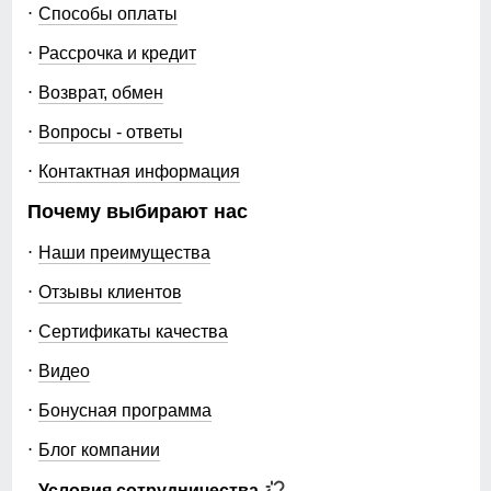
Способы оплаты
Рассрочка и кредит
Возврат, обмен
Вопросы - ответы
Контактная информация
Почему выбирают нас
Наши преимущества
Отзывы клиентов
Сертификаты качества
Видео
Бонусная программа
Блог компании
Условия сотрудничества