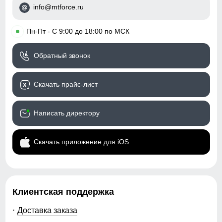
info@mtforce.ru
•
Пн-Пт - С 9:00 до 18:00 по МСК
Обратный звонок
Скачать прайс-лист
Написать директору
Скачать приложение для iOS
Клиентская поддержка
Доставка заказа