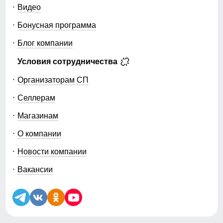
Видео
Бонусная программа
Блог компании
Условия сотрудничества
Организаторам СП
Селлерам
Магазинам
О компании
Новости компании
Вакансии