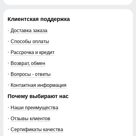
Клиентская поддержка
Доставка заказа
Способы оплаты
Рассрочка и кредит
Возврат, обмен
Вопросы - ответы
Контактная информация
Почему выбирают нас
Наши преимущества
Отзывы клиентов
Сертификаты качества