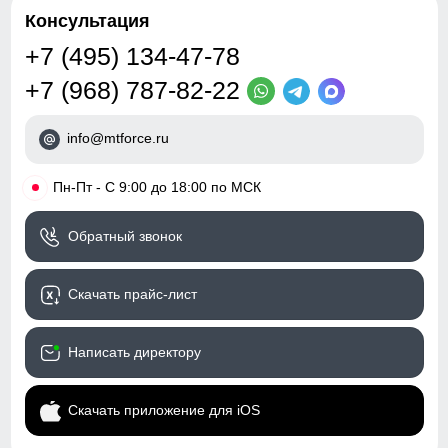
Консультация
+7 (495) 134-47-78
+7 (968) 787-82-22
info@mtforce.ru
•
Пн-Пт - С 9:00 до 18:00 по МСК
Обратный звонок
Скачать прайс-лист
Написать директору
Скачать приложение для iOS