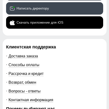
Написать директору
Скачать приложение для iOS
Клиентская поддержка
Доставка заказа
Способы оплаты
Рассрочка и кредит
Возврат, обмен
Вопросы - ответы
Контактная информация
Почему выбирают нас