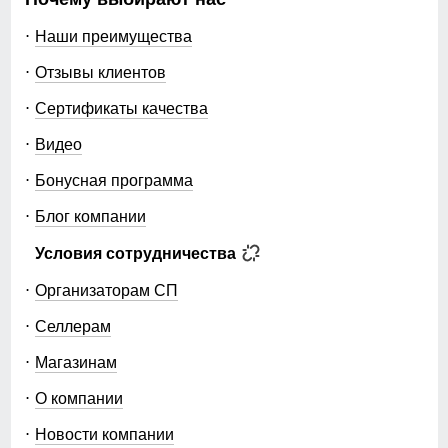
Наши преимущества
Отзывы клиентов
Сертификаты качества
Видео
Бонусная программа
Блог компании
Условия сотрудничества
Организаторам СП
Селлерам
Магазинам
О компании
Новости компании