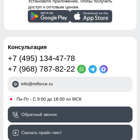
Установите приложение, чтобы получить
доступ к оптовым ценам.
Консультация
+7 (495) 134-47-78
+7 (968) 787-82-22
info@mtforce.ru
•
Пн-Пт - С 9:00 до 18:00 по МСК
Обратный звонок
Скачать прайс-лист