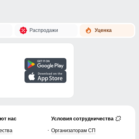
Распродажи
Уценка
ют нас
Условия сотрудничества
ества
Организаторам СП