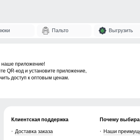
рюки
Пальто
Выгрузить
 наше приложение!
те QR-код и установите приложение,
чить доступ к оптовым ценам.
Клиентская поддержка
Почему выбира
Доставка заказа
Наши преимущ