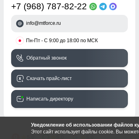
+7 (968) 787-82-22
info@mtforce.ru
•
Пн-Пт - С 9:00 до 18:00 по МСК
Обратный звонок
Скачать прайс-лист
Написать директору
Уведомление об использовании файлов кук
Этот сайт использует файлы cookie. Вы может
5.0
5.0
5.0