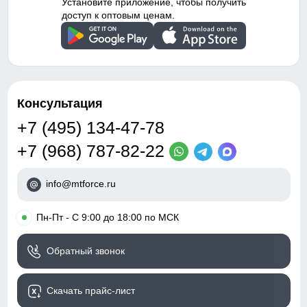
Установите приложение, чтобы получить
доступ к оптовым ценам.
Консультация
+7 (495) 134-47-78
+7 (968) 787-82-22
info@mtforce.ru
•
Пн-Пт - С 9:00 до 18:00 по МСК
Обратный звонок
Скачать прайс-лист