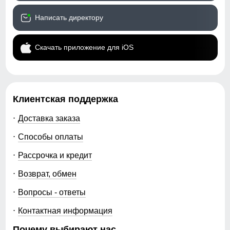
Написать директору
Скачать приложение для iOS
Клиентская поддержка
Доставка заказа
Способы оплаты
Рассрочка и кредит
Возврат, обмен
Вопросы - ответы
Контактная информация
Почему выбирают нас