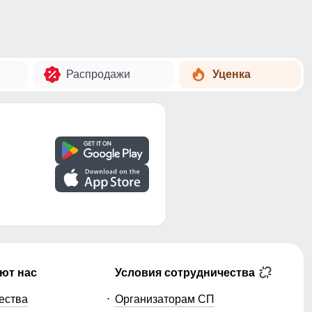
Распродажи
Уценка
ют нас
Условия сотрудничества
ества
Организаторам СП