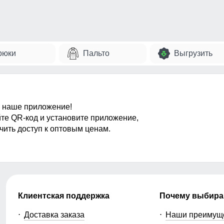
рюки
Пальто
Выгрузить
 наше приложение!
те QR-код и установите приложение,
чить доступ к оптовым ценам.
Клиентская поддержка
Почему выбира
Доставка заказа
Наши преимущ