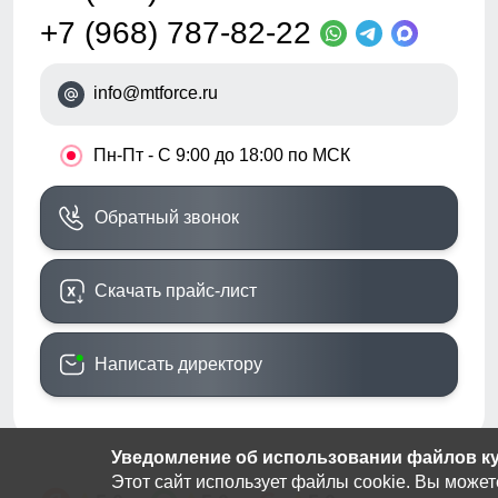
+7 (968) 787-82-22
info@mtforce.ru
•
Пн-Пт - С 9:00 до 18:00 по МСК
Обратный звонок
Скачать прайс-лист
Написать директору
Уведомление об использовании файлов кук
Этот сайт использует файлы cookie. Вы может