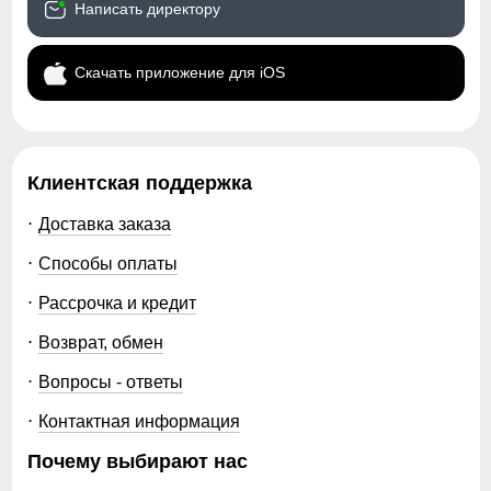
Написать директору
Скачать приложение для iOS
Клиентская поддержка
Доставка заказа
Способы оплаты
Рассрочка и кредит
Возврат, обмен
Вопросы - ответы
Контактная информация
Почему выбирают нас