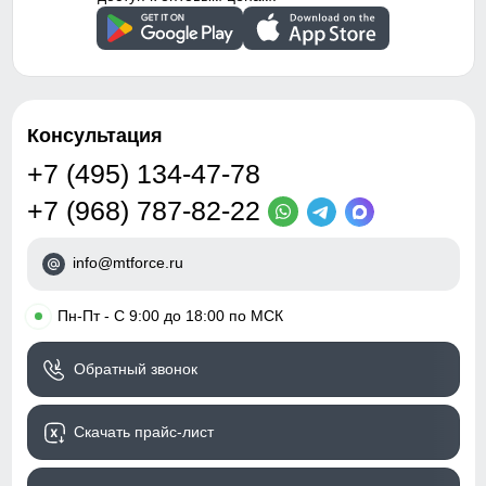
Консультация
+7 (495) 134-47-78
+7 (968) 787-82-22
info@mtforce.ru
•
Пн-Пт - С 9:00 до 18:00 по МСК
Обратный звонок
Скачать прайс-лист