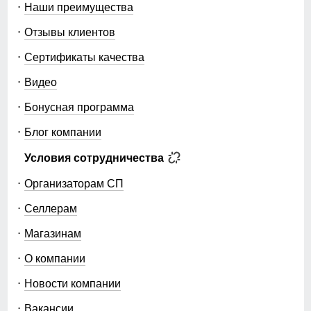
Наши преимущества
Отзывы клиентов
Сертификаты качества
Видео
Бонусная программа
Блог компании
Условия сотрудничества
Организаторам СП
Селлерам
Магазинам
О компании
Новости компании
Вакансии