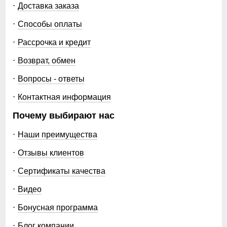
Доставка заказа
Способы оплаты
Рассрочка и кредит
Возврат, обмен
Вопросы - ответы
Контактная информация
Почему выбирают нас
Наши преимущества
Отзывы клиентов
Сертификаты качества
Видео
Бонусная программа
Блог компании