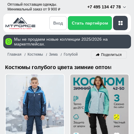
Оптовый поставщик одежды.
+7 495 134 47 78
Минимальный заказ от 9 900
p
Вход
Стать партнёром
Мы не продаем новые коллекции 2025/2026 на
маркетплейсах.
Главная
Костюмы
Зима
Голубой
Поделиться
Костюмы голубого цвета зимние оптом