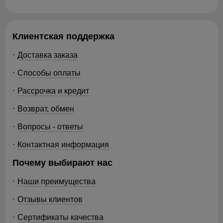
Клиентская поддержка
Доставка заказа
Способы оплаты
Рассрочка и кредит
Возврат, обмен
Вопросы - ответы
Контактная информация
Почему выбирают нас
Наши преимущества
Отзывы клиентов
Сертификаты качества