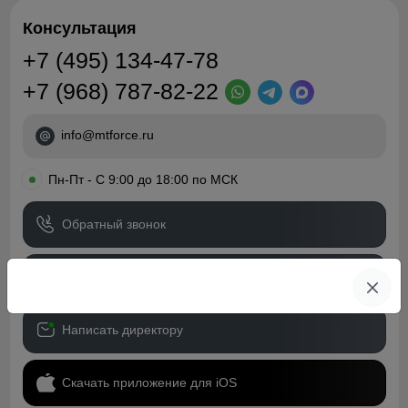
Консультация
+7 (495) 134-47-78
+7 (968) 787-82-22
info@mtforce.ru
•
Пн-Пт - С 9:00 до 18:00 по МСК
Обратный звонок
Скачать прайс-лист
Написать директору
Скачать приложение для iOS