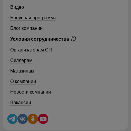
Видео
Бонусная программа
Блог компании
Условия сотрудничества
Организаторам СП
Селлерам
Магазинам
О компании
Новости компании
Вакансии