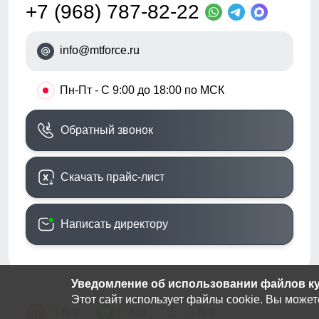
+7 (968) 787-82-22
info@mtforce.ru
•
Пн-Пт - С 9:00 до 18:00 по МСК
Обратный звонок
Скачать прайс-лист
Написать директору
Уведомление об использовании файлов кук
Этот сайт использует файлы cookie. Вы может
5.0
5.0
5.0