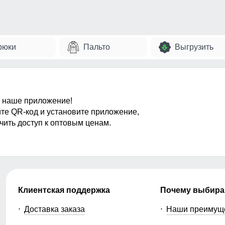
рюки
Пальто
Выгрузить
 наше приложение!
те QR-код и установите приложение,
чить доступ к оптовым ценам.
Клиентская поддержка
Почему выбира
Доставка заказа
Наши преимущ