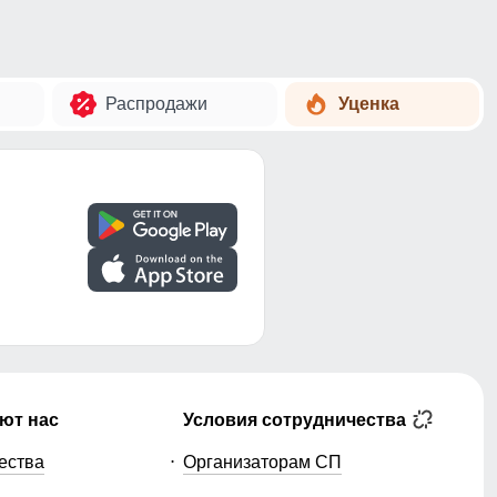
Распродажи
Уценка
ют нас
Условия сотрудничества
ества
Организаторам СП