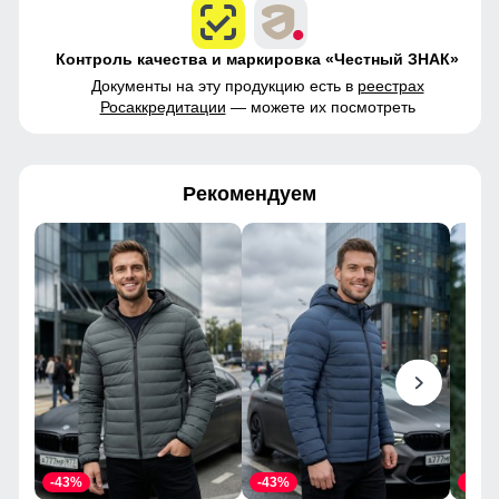
Контроль качества и маркировка «Честный ЗНАК»
Документы на эту продукцию есть в
реестрах
Росаккредитации
— можете их посмотреть
Рекомендуем
-43%
-43%
-43%