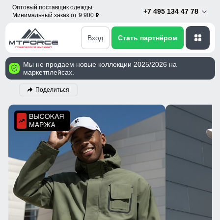
Оптовый поставщик одежды.
+7 495 134 47 78
Минимальный заказ от 9 900
p
Вход
Стать партнёром
Мы не продаем новые коллекции 2025/2026 на
маркетплейсах.
Поделиться