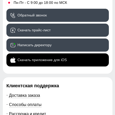
•
Пн-Пт - С 9:00 до 18:00 по МСК
Обратный звонок
Скачать прайс-лист
Написать директору
Скачать приложение для iOS
Клиентская поддержка
Доставка заказа
Способы оплаты
Рассрочка и кредит