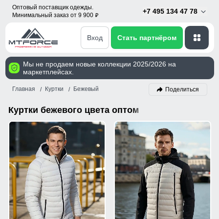
Оптовый поставщик одежды.
+7 495 134 47 78
Минимальный заказ от 9 900
p
Вход
Стать партнёром
Мы не продаем новые коллекции 2025/2026 на
маркетплейсах.
Главная
Куртки
Бежевый
Поделиться
Куртки бежевого цвета оптом