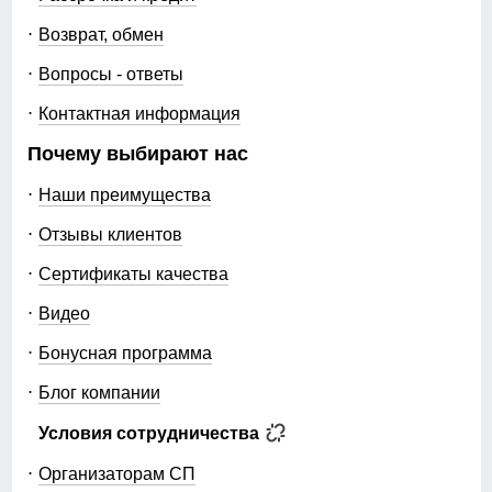
Возврат, обмен
Вопросы - ответы
Контактная информация
Почему выбирают нас
Наши преимущества
Отзывы клиентов
Сертификаты качества
Видео
Бонусная программа
Блог компании
Условия сотрудничества
Организаторам СП