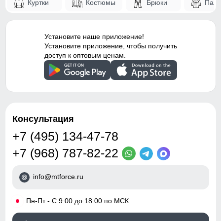
Куртки
Костюмы
Брюки
Паль
Установите наше приложение!
Установите приложение, чтобы получить
доступ к оптовым ценам.
Консультация
+7 (495) 134-47-78
+7 (968) 787-82-22
info@mtforce.ru
•
Пн-Пт - С 9:00 до 18:00 по МСК