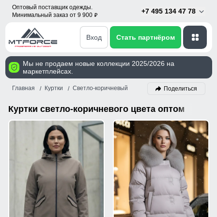
Оптовый поставщик одежды.
+7 495 134 47 78
Минимальный заказ от 9 900
p
Вход
Стать партнёром
Мы не продаем новые коллекции 2025/2026 на
маркетплейсах.
Главная
Куртки
Светло-коричневый
Поделиться
Куртки светло-коричневого цвета оптом