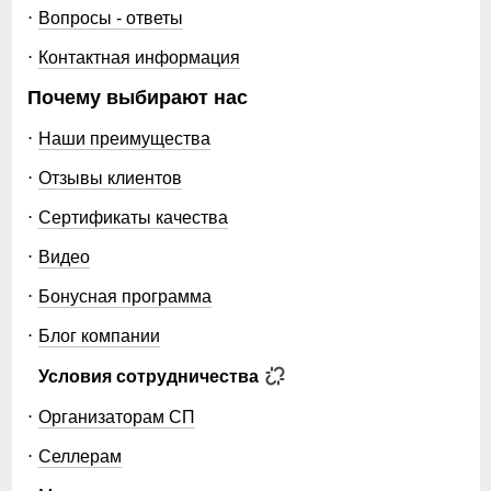
Вопросы - ответы
Контактная информация
Почему выбирают нас
Наши преимущества
Отзывы клиентов
Сертификаты качества
Видео
Бонусная программа
Блог компании
Условия сотрудничества
Организаторам СП
Селлерам