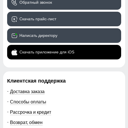
Обратный звонок
Скачать прайс-лист
Написать директору
Скачать приложение для iOS
Клиентская поддержка
Доставка заказа
Способы оплаты
Рассрочка и кредит
Возврат, обмен