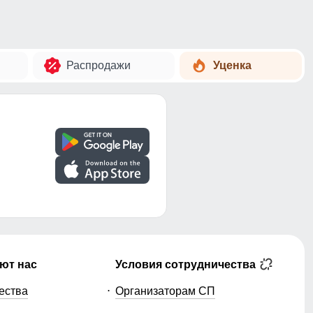
Распродажи
Уценка
ют нас
Условия сотрудничества
ества
Организаторам СП