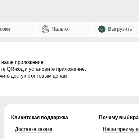
рюки
Пальто
Выгрузить
 наше приложение!
те QR-код и установите приложение,
чить доступ к оптовым ценам.
Клиентская поддержка
Почему выбира
Доставка заказа
Наши преимущ