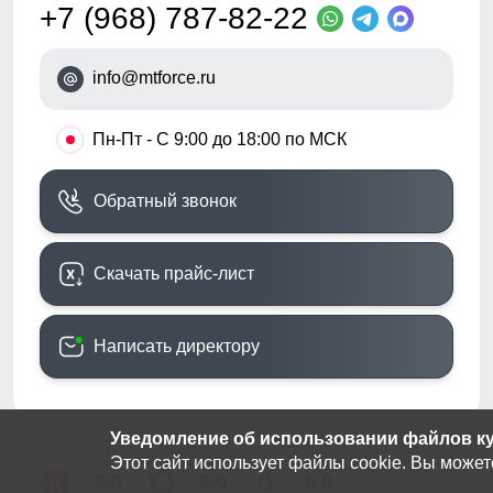
+7 (968) 787-82-22
info@mtforce.ru
•
Пн-Пт - С 9:00 до 18:00 по МСК
Обратный звонок
Скачать прайс-лист
Написать директору
Уведомление об использовании файлов кук
Этот сайт использует файлы cookie. Вы может
5.0
5.0
5.0