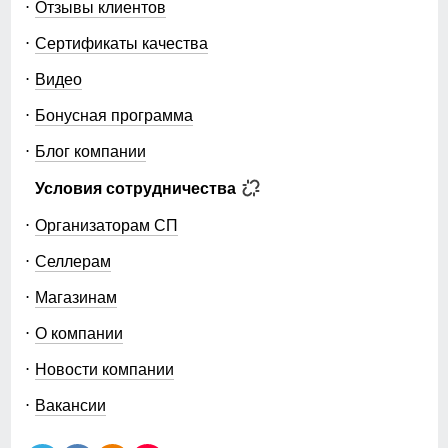
Отзывы клиентов
Сертификаты качества
Видео
Бонусная программа
Блог компании
Условия сотрудничества
Организаторам СП
Селлерам
Магазинам
О компании
Новости компании
Вакансии