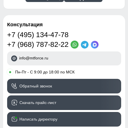
Консультация
+7 (495) 134-47-78
+7 (968) 787-82-22
info@mtforce.ru
•
Пн-Пт - С 9:00 до 18:00 по МСК
Обратный звонок
Скачать прайс-лист
Написать директору