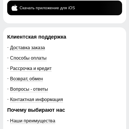
Скачать приложение для iOS
Клиентская поддержка
Доставка заказа
Способы оплаты
Рассрочка и кредит
Возврат, обмен
Вопросы - ответы
Контактная информация
Почему выбирают нас
Наши преимущества