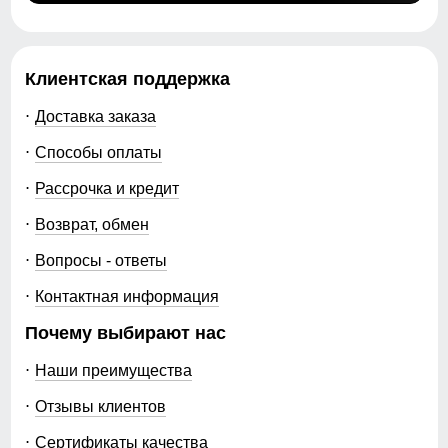
Клиентская поддержка
Доставка заказа
Способы оплаты
Рассрочка и кредит
Возврат, обмен
Вопросы - ответы
Контактная информация
Почему выбирают нас
Наши преимущества
Отзывы клиентов
Сертификаты качества