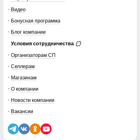
Видео
Бонусная программа
Блог компании
Условия сотрудничества
Организаторам СП
Селлерам
Магазинам
О компании
Новости компании
Вакансии