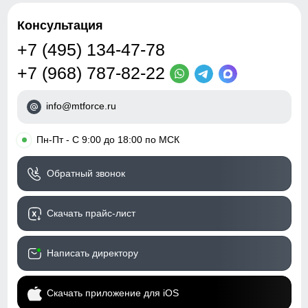
Консультация
+7 (495) 134-47-78
+7 (968) 787-82-22
info@mtforce.ru
•
Пн-Пт - С 9:00 до 18:00 по МСК
Обратный звонок
Скачать прайс-лист
Написать директору
Скачать приложение для iOS