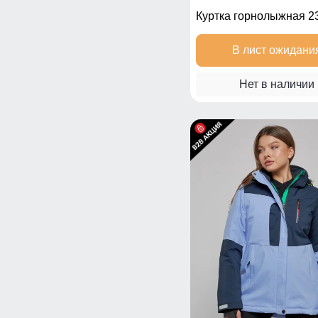
Куртка горнолыжная 2
В лист ожидани
Нет в наличии