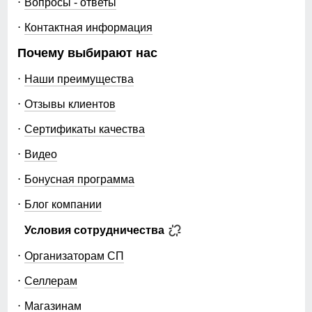
Вопросы - ответы
Контактная информация
Почему выбирают нас
Наши преимущества
Отзывы клиентов
Сертификаты качества
Видео
Бонусная программа
Блог компании
Условия сотрудничества
Организаторам СП
Селлерам
Магазинам