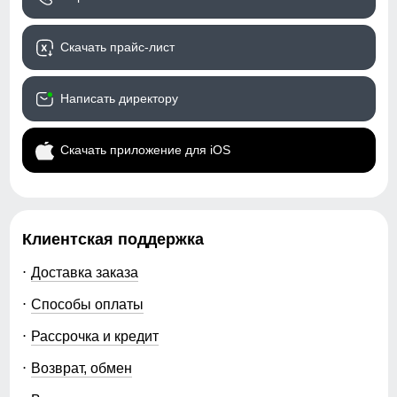
Скачать прайс-лист
Написать директору
Скачать приложение для iOS
Клиентская поддержка
Доставка заказа
Способы оплаты
Рассрочка и кредит
Возврат, обмен