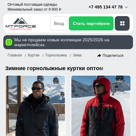
Оптовый поставщик одежды.
+7 495 134 47 78
Минимальный заказ от 9 900
p
Вход
Стать партнёром
Мы не продаем новые коллекции 2025/2026 на
маркетплейсах.
Главная
Куртки
Горнолыжка
Зима
Поделиться
Зимние горнолыжные куртки оптом