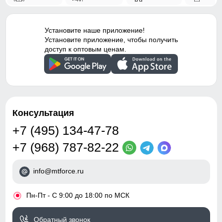
Установите наше приложение!
Установите приложение, чтобы получить
доступ к оптовым ценам.
Консультация
+7 (495) 134-47-78
+7 (968) 787-82-22
info@mtforce.ru
•
Пн-Пт - С 9:00 до 18:00 по МСК
Обратный звонок