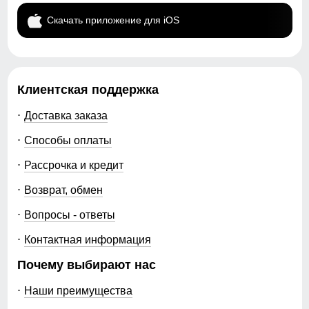
Скачать приложение для iOS
Клиентская поддержка
Доставка заказа
Способы оплаты
Рассрочка и кредит
Возврат, обмен
Вопросы - ответы
Контактная информация
Почему выбирают нас
Наши преимущества