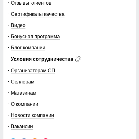
Отзывы клиентов
Сертификаты качества
Видео
Бонусная программа
Блог компании
Условия сотрудничества
Организаторам СП
Селлерам
Магазинам
О компании
Новости компании
Вакансии