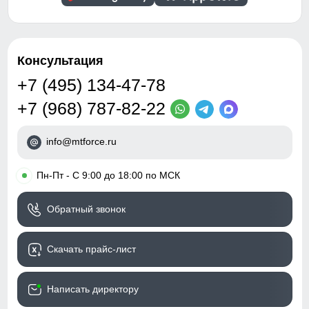
Консультация
+7 (495) 134-47-78
+7 (968) 787-82-22
info@mtforce.ru
•
Пн-Пт - С 9:00 до 18:00 по МСК
Обратный звонок
Скачать прайс-лист
Написать директору