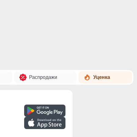
Распродажи
Уценка