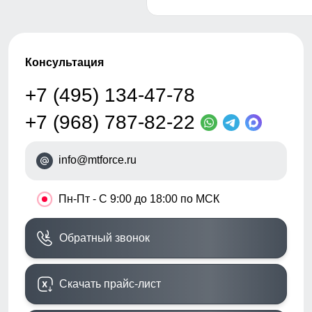
Консультация
+7 (495) 134-47-78
+7 (968) 787-82-22
info@mtforce.ru
•
Пн-Пт - С 9:00 до 18:00 по МСК
Обратный звонок
Скачать прайс-лист