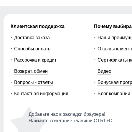
Клиентская поддержка
Почему выбира
Доставка заказа
Наши преимущ
Способы оплаты
Отзывы клиент
Рассрочка и кредит
Сертификаты к
Возврат, обмен
Видео
Вопросы - ответы
Бонусная прог
Контактная информация
Блог компании
Добавьте нас в закладки браузера!
Нажмите сочетание клавиши CTRL+D