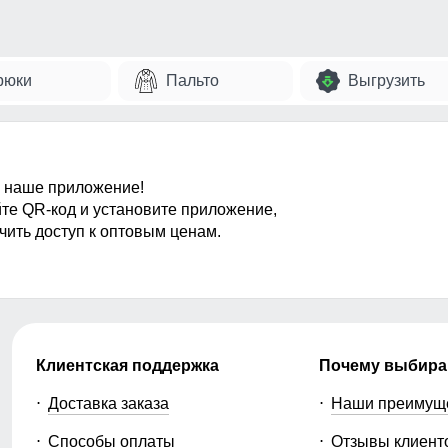
рюки
Пальто
Выгрузить
 наше приложение!
те QR-код и установите приложение,
чить доступ к оптовым ценам.
Клиентская поддержка
Почему выбира
Доставка заказа
Наши преимущ
Способы оплаты
Отзывы клиент