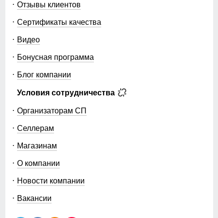
Отзывы клиентов
Сертификаты качества
Видео
Бонусная программа
Блог компании
Условия сотрудничества
Организаторам СП
Селлерам
Магазинам
О компании
Новости компании
Вакансии