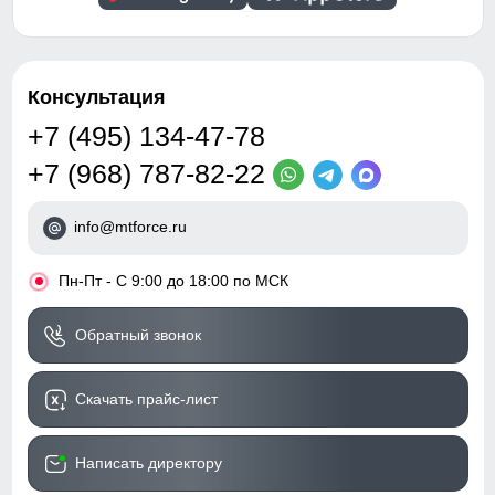
Консультация
+7 (495) 134-47-78
+7 (968) 787-82-22
info@mtforce.ru
•
Пн-Пт - С 9:00 до 18:00 по МСК
Обратный звонок
Скачать прайс-лист
Написать директору