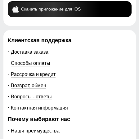
Скачать приложение для iOS
Клиентская поддержка
Доставка заказа
Способы оплаты
Рассрочка и кредит
Возврат, обмен
Вопросы - ответы
Контактная информация
Почему выбирают нас
Наши преимущества