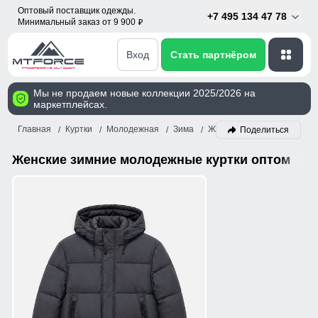
Оптовый поставщик одежды.
+7 495 134 47 78
Минимальный заказ от 9 900
p
Вход
Стать партнёром
Мы не продаем новые коллекции 2025/2026 на
маркетплейсах.
Главная
Куртки
Молодежная
Зима
Женский
Поделиться
Женские зимние молодежные куртки оптом