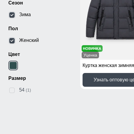
Сезон
Зима
Пол
Женский
Цвет
Уценка
Размер
Узнать оптовую ц
54
(1)