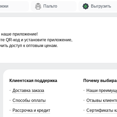
рюки
Пальто
Выгрузить
 наше приложение!
те QR-код и установите приложение,
чить доступ к оптовым ценам.
Клиентская поддержка
Почему выбира
Доставка заказа
Наши преимущ
Способы оплаты
Отзывы клиент
Рассрочка и кредит
Сертификаты к