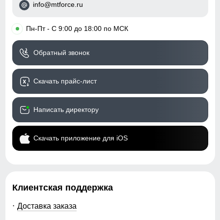
info@mtforce.ru
•
Пн-Пт - С 9:00 до 18:00 по МСК
Обратный звонок
Скачать прайс-лист
Написать директору
Скачать приложение для iOS
Клиентская поддержка
Доставка заказа