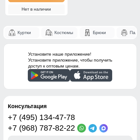
Нет в наличии
Куртки
Костюмы
Брюки
Паль
Установите наше приложение!
Установите приложение, чтобы получить
доступ к оптовым ценам.
Консультация
+7 (495) 134-47-78
+7 (968) 787-82-22