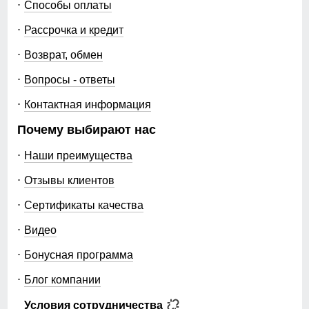
Способы оплаты
Рассрочка и кредит
Возврат, обмен
Вопросы - ответы
Контактная информация
Почему выбирают нас
Наши преимущества
Отзывы клиентов
Сертификаты качества
Видео
Бонусная программа
Блог компании
Условия сотрудничества