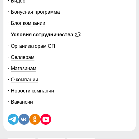
Видео
Бонусная программа
Блог компании
Условия сотрудничества
Организаторам СП
Селлерам
Магазинам
О компании
Новости компании
Вакансии