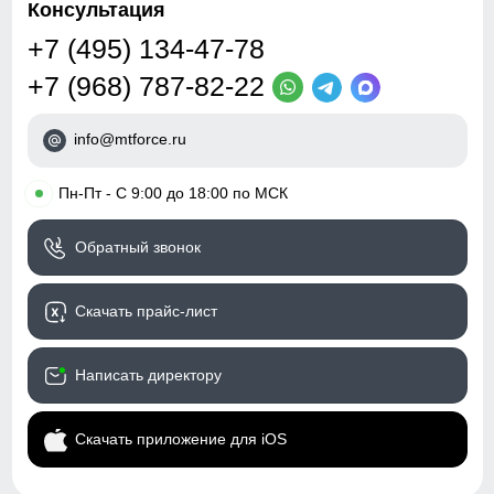
Консультация
+7 (495) 134-47-78
+7 (968) 787-82-22
info@mtforce.ru
•
Пн-Пт - С 9:00 до 18:00 по МСК
Обратный звонок
Скачать прайс-лист
Написать директору
Скачать приложение для iOS