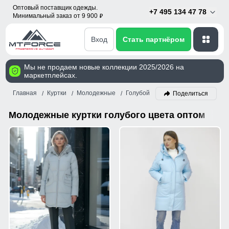
Оптовый поставщик одежды.
+7 495 134 47 78
Минимальный заказ от 9 900
p
Вход
Стать партнёром
Мы не продаем новые коллекции 2025/2026 на
маркетплейсах.
Главная
Куртки
Молодежные
Голубой
Поделиться
Молодежные куртки голубого цвета оптом