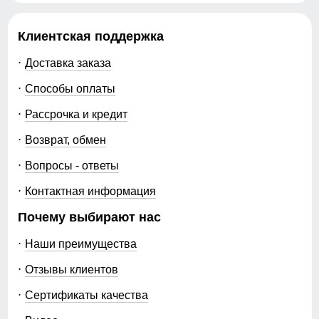
Клиентская поддержка
Доставка заказа
Способы оплаты
Рассрочка и кредит
Возврат, обмен
Вопросы - ответы
Контактная информация
Почему выбирают нас
Наши преимущества
Отзывы клиентов
Сертификаты качества