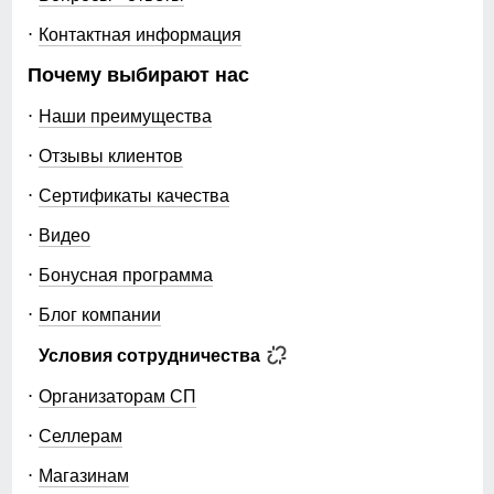
Контактная информация
Почему выбирают нас
Наши преимущества
Отзывы клиентов
Сертификаты качества
Видео
Бонусная программа
Блог компании
Условия сотрудничества
Организаторам СП
Селлерам
Магазинам