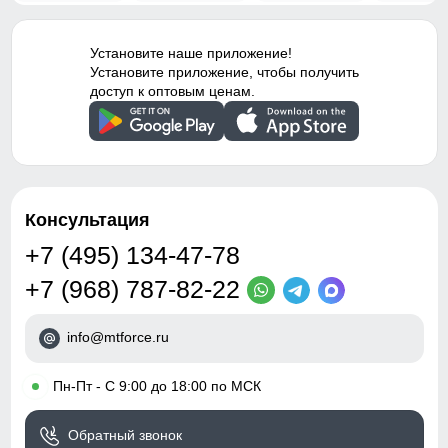
Установите наше приложение!
Установите приложение, чтобы получить
доступ к оптовым ценам.
Консультация
+7 (495) 134-47-78
+7 (968) 787-82-22
info@mtforce.ru
•
Пн-Пт - С 9:00 до 18:00 по МСК
Обратный звонок