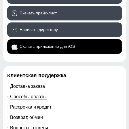
Скачать прайс-лист
Написать директору
Скачать приложение для iOS
Клиентская поддержка
Доставка заказа
Способы оплаты
Рассрочка и кредит
Возврат, обмен
Вопросы - ответы