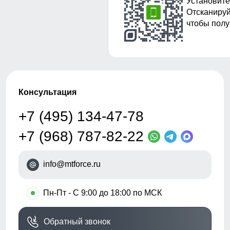
Установите
Отсканируй
чтобы полу
Консультация
+7 (495) 134-47-78
+7 (968) 787-82-22
info@mtforce.ru
•
Пн-Пт - С 9:00 до 18:00 по МСК
Обратный звонок