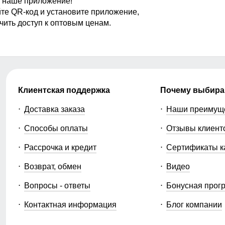
 наше приложение!
те QR-код и установите приложение,
чить доступ к оптовым ценам.
Клиентская поддержка
Почему выбира
Доставка заказа
Наши преимущ
Способы оплаты
Отзывы клиент
Рассрочка и кредит
Сертификаты к
Возврат, обмен
Видео
Вопросы - ответы
Бонусная прог
Контактная информация
Блог компании