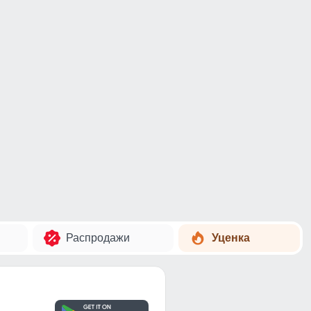
Распродажи
Уценка