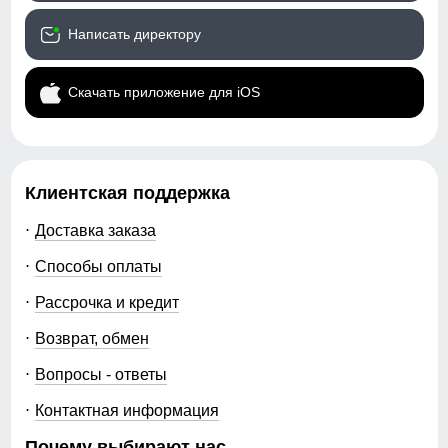
Написать директору
Скачать приложение для iOS
Клиентская поддержка
Доставка заказа
Способы оплаты
Рассрочка и кредит
Возврат, обмен
Вопросы - ответы
Контактная информация
Почему выбирают нас