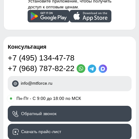
Установите приложение, чтобы получить
доступ к оптовым ценам.
Консультация
+7 (495) 134-47-78
+7 (968) 787-82-22
info@mtforce.ru
•
Пн-Пт - С 9:00 до 18:00 по МСК
Обратный звонок
Скачать прайс-лист