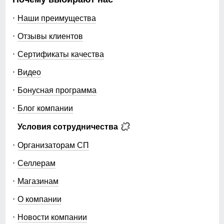
Наши преимущества
Отзывы клиентов
Сертификаты качества
Видео
Бонусная программа
Блог компании
Условия сотрудничества
Организаторам СП
Селлерам
Магазинам
О компании
Новости компании