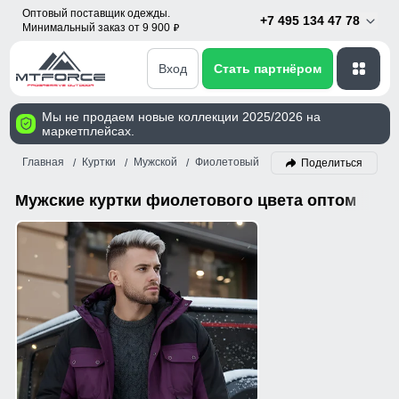
Оптовый поставщик одежды.
+7 495 134 47 78
Минимальный заказ от 9 900
p
Вход
Стать партнёром
Мы не продаем новые коллекции 2025/2026 на
маркетплейсах.
Главная
Куртки
Мужской
Фиолетовый
Поделиться
Мужские куртки фиолетового цвета оптом